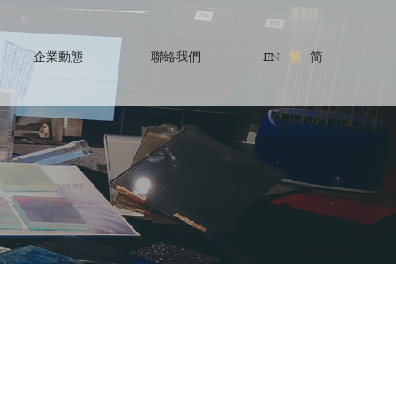
企業動態
聯絡我們
EN
繁
简