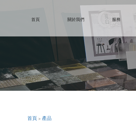
首頁
關於我們
服務
首頁
>
產品