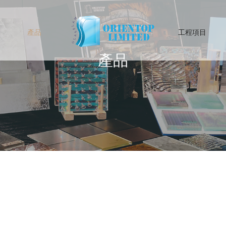
產品
工程項目
產品