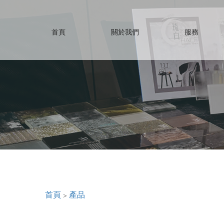
首頁
關於我們
服務
首頁
>
產品