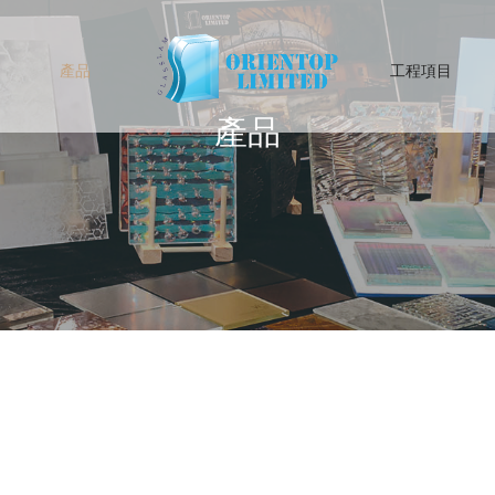
產品
工程項目
產品