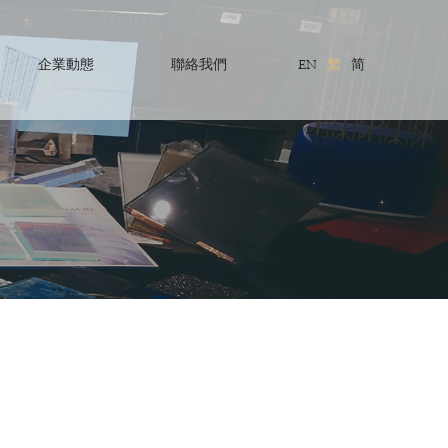
企業動態
聯絡我們
EN
繁
简