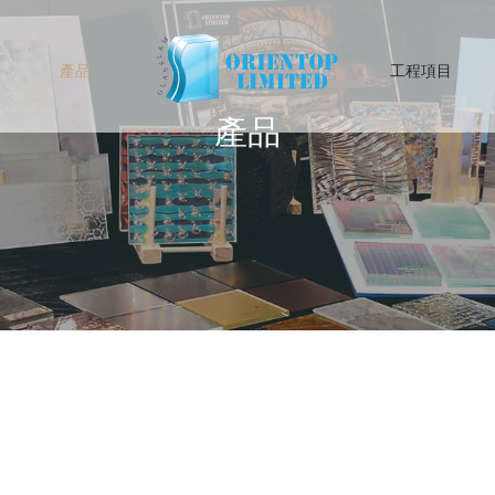
產品
工程項目
產品