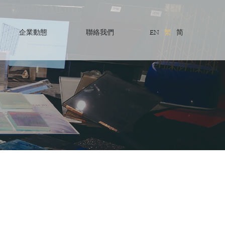
企業動態
聯絡我們
EN
繁
简