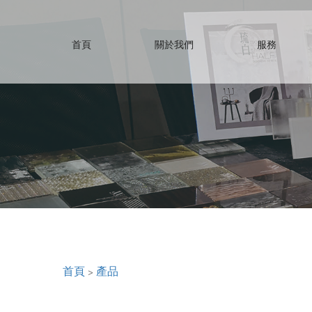
首頁
關於我們
服務
首頁
>
產品