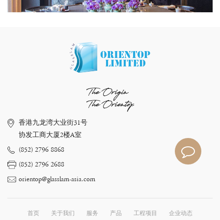
The Origin
The Orientop
香港九龙湾大业街31号
协发工商大厦2楼A室
(852) 2796 8868
(852) 2796 2688
orientop@glasslam-asia.com
首页
关于我们
服务
产品
工程项目
企业动态