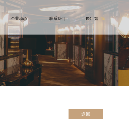
企业动态
联系我们
EN
繁
简
返回