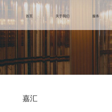
首页
关于我们
服务
嘉汇