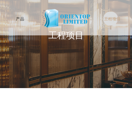
产品
工程项目
工程项目