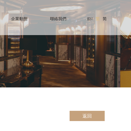
企業動態
聯絡我們
EN
繁
简
返回