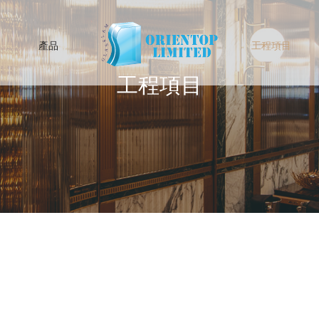
產品
工程項目
工程項目