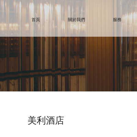
首頁
關於我們
服務
美利酒店