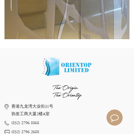
The Origin
The Orientop
香港九龙湾大业街31号
协发工商大厦2楼A室
(852) 2796 8868
(852) 2796 2688