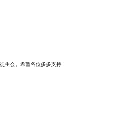
到安徒生会。希望各位多多支持！