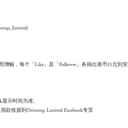
ntop_limited)
幅，每个「Like」及「Follower」各捐出港币$5元
ook显示时间为准。
rientop Limited Facebook专页