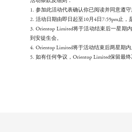
活动条款及细则：
1. 参加此活动代表确认你已阅读并同意遵
2. 活动日期由即日起至10月4日7:59p
3. Orientop Limited将于活动结束后一
到安徒生会。
4. Orientop Limited将于活动结束后两星期
5. 如有任何争议，Orientop Limited保留