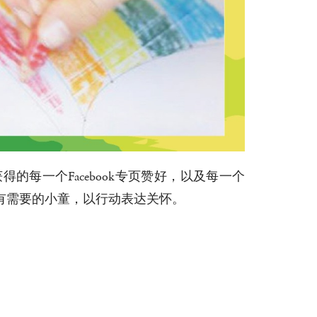
每一个Facebook专页赞好，以及每一个
帮助有需要的小童，以行动表达关怀。