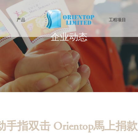
产品
工程项目
企业动态
手指双击 Orientop馬上捐款