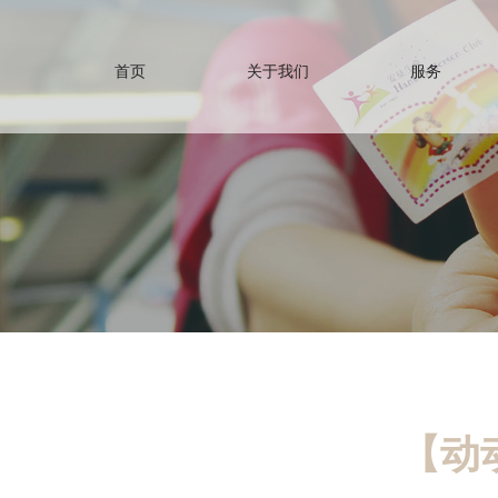
首页
关于我们
服务
【动动