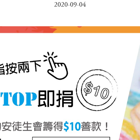
2020-09-04