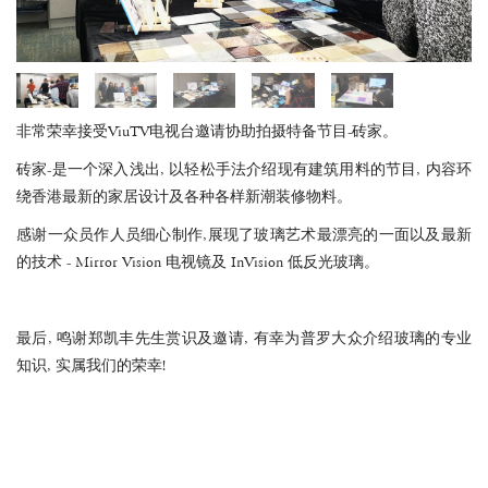
非常荣幸接受ViuTV电视台邀请协助拍摄特备节目-砖家。
砖家-是一个深入浅出, 以轻松手法介绍现有建筑用料的节目, 内容环
绕香港最新的家居设计及各种各样新潮装修物料。
感谢一众员作人员细心制作,展现了玻璃艺术最漂亮的一面以及最新
的技术 - Mirror Vision 电视镜及 InVision 低反光玻璃。
最后, 鸣谢郑凯丰先生赏识及邀请, 有幸为普罗大众介绍玻璃的专业
知识, 实属我们的荣幸!