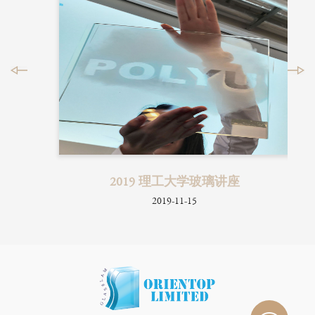
時裝表
2019 理工大学玻璃讲座
2019-11-15